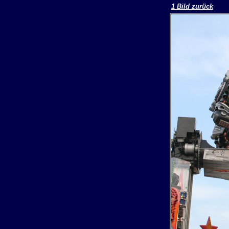
1 Bild zurück