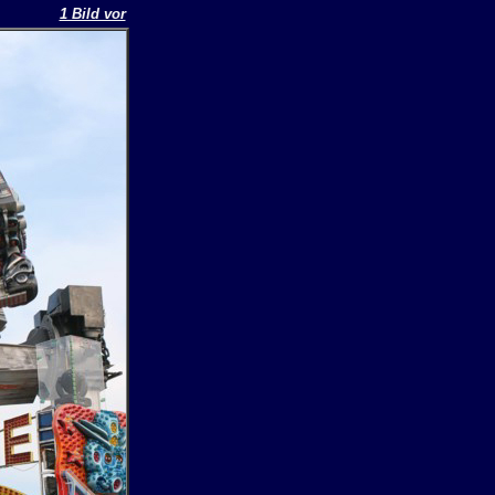
1 Bild vor