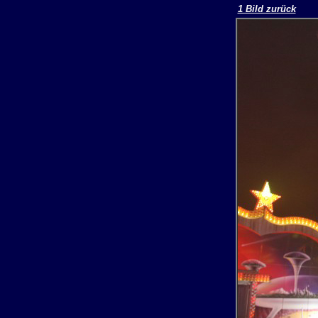
1 Bild zurück