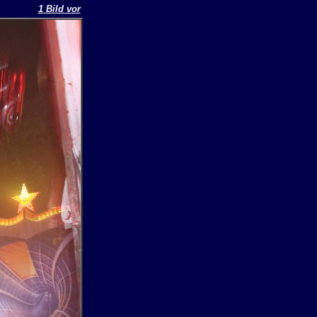
1 Bild vor