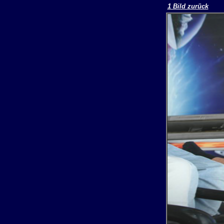
1 Bild zurück