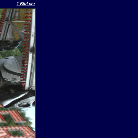
1 Bild vor